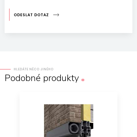
ODESLAT DOTAZ
HLEDÁTE NĚCO JINÉHO
Podobné
produkty