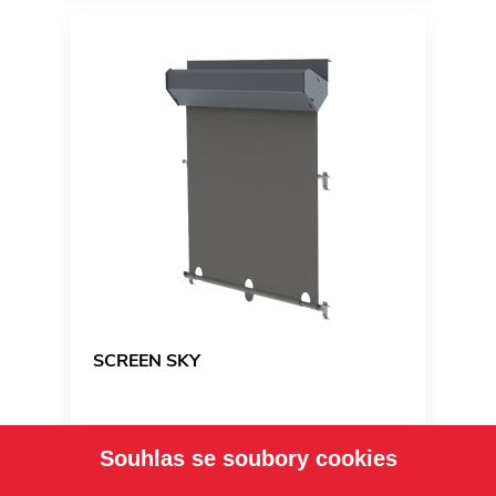
SCREEN SKY
Souhlas se soubory cookies