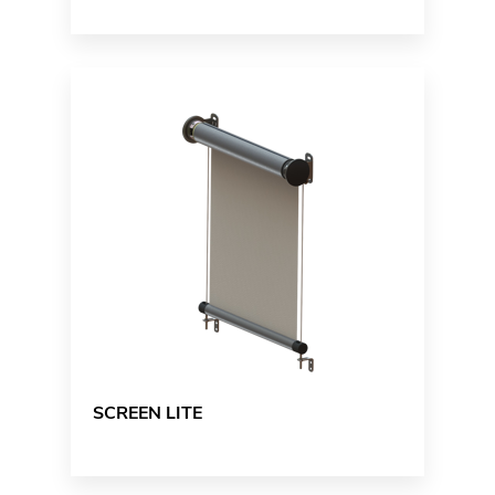
SCREEN LITE