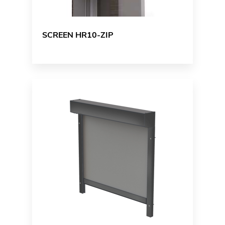
SCREEN HR10-ZIP