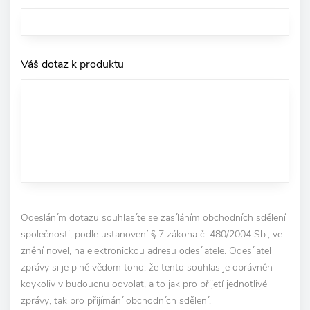
Váš dotaz k produktu
Odesláním dotazu souhlasíte se zasíláním obchodních sdělení
společnosti, podle ustanovení § 7 zákona č. 480/2004 Sb., ve
znění novel, na elektronickou adresu odesílatele. Odesílatel
zprávy si je plně vědom toho, že tento souhlas je oprávněn
kdykoliv v budoucnu odvolat, a to jak pro přijetí jednotlivé
zprávy, tak pro přijímání obchodních sdělení.