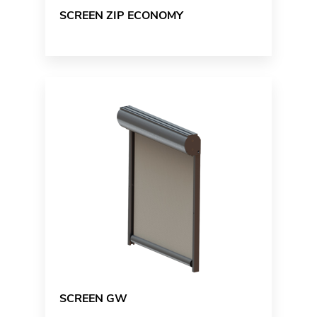
SCREEN ZIP ECONOMY
SCREEN GW