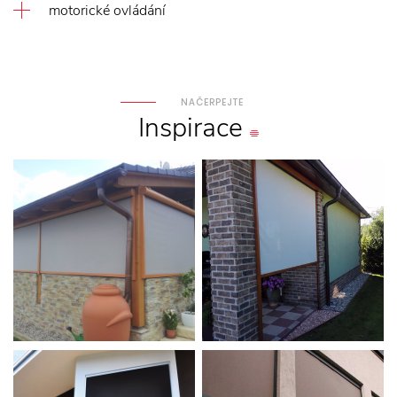
motorické ovládání
NAČERPEJTE
Inspirace