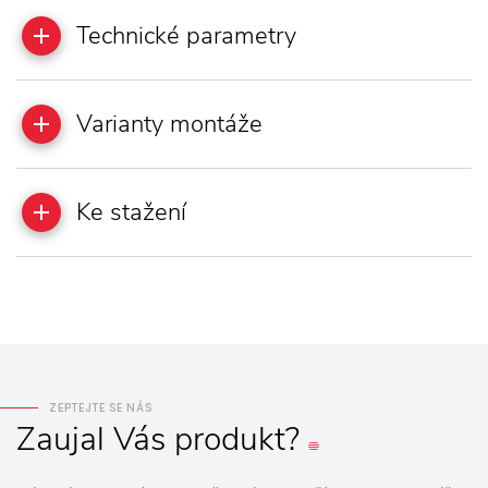
Technické parametry
Varianty montáže
Ke stažení
ZEPTEJTE SE NÁS
Zaujal
Vás
produkt?