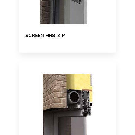
SCREEN HR8-ZIP