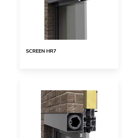
SCREEN HR7