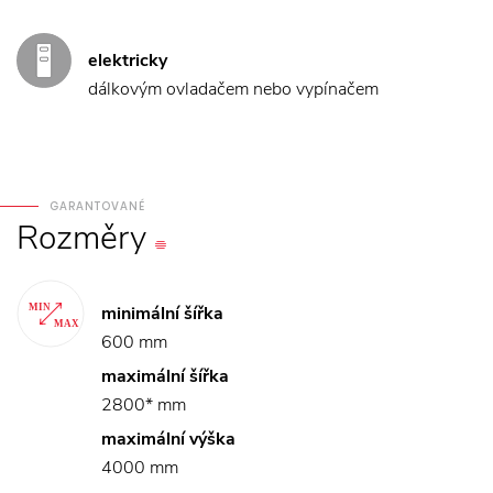
elektricky
dálkovým ovladačem nebo vypínačem
GARANTOVANÉ
Rozměry
minimální šířka
600 mm
maximální šířka
2800* mm
maximální výška
4000 mm