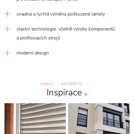
snadná a rychlá výměna poškozené lamely
vlastní technologie, včetně výroby komponentů
a profilovacích strojů
moderní design
NAČERPEJTE
Inspirace