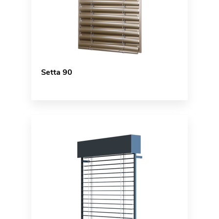
Setta 90