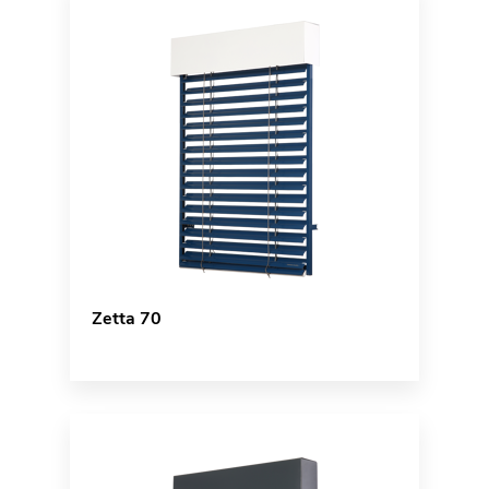
Zetta 70