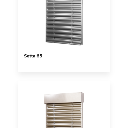
Setta 65