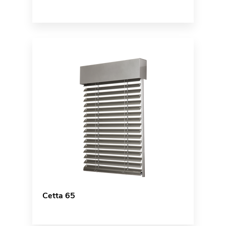
Cetta 65