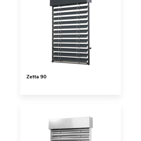
Zetta 90