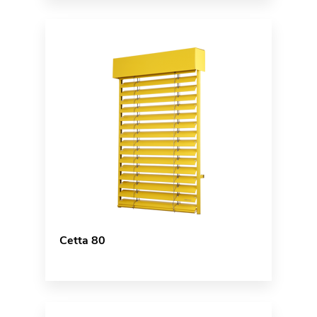
Cetta 80