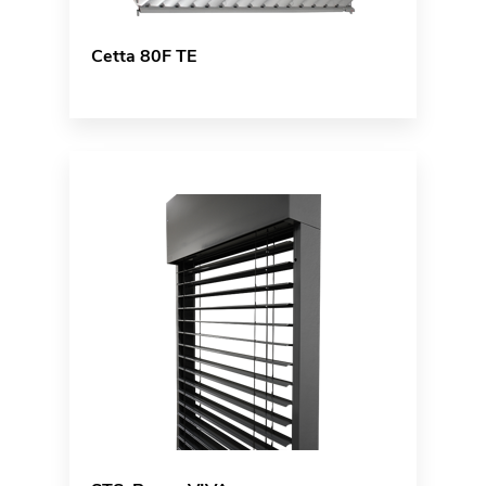
Cetta 80F TE