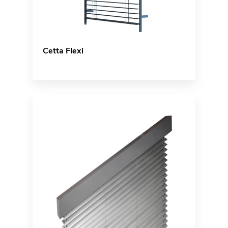
Cetta Flexi