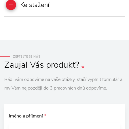
Ke stažení
ZEPTEJTE SE NÁS
Zaujal
Vás
produkt?
Rádi vám odpovíme na vaše otázky, stačí vyplnit formulář a
my Vám nejpozději do 3 pracovních dnů odpovíme.
Jméno a příjmení
*