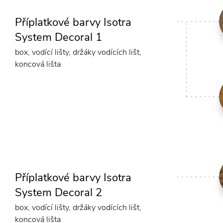
Příplatkové barvy Isotra
System Decoral 1
box, vodící lišty, držáky vodících lišt,
koncová lišta
Příplatkové barvy Isotra
System Decoral 2
box, vodící lišty, držáky vodících lišt,
koncová lišta