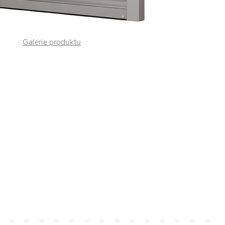
Galerie produktu