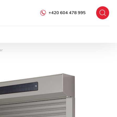
+420 604 478 995
ar