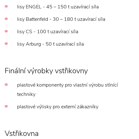
lisy ENGEL - 45 – 150 t uzavírací síla
lisy Battenfeld - 30 – 180 t uzavírací síla
lisy CS - 100 t uzavírací síla
lisy Arburg - 50 t uzavírací síla
Finální výrobky vstřikovny
plastové komponenty pro vlastní výrobu stínící
techniky
plastové výlisky pro externí zákazníky
Vstřikovna