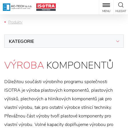
MENU
HLEDAT
Produkty
KATEGORIE
VÝROBA
KOMPONENTŮ
Důležitou součásti výrobního programu společnosti
ISOTRA je výroba plastových komponentů, plastových
výlisků, plechových a hliníkových komponentů jak pro
vlastní výrobu, tak pro ostatní výrobce stínicí techniky.
Převážnou část výroby tvoří plastové komponenty pro
vlastní výrobu. Volné kapacity doplňujeme výrobou pro